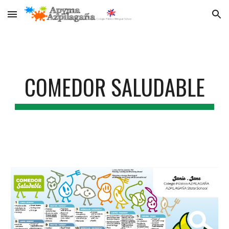
Skip to main content
Skip to navigation
COMEDOR SALUDABLE