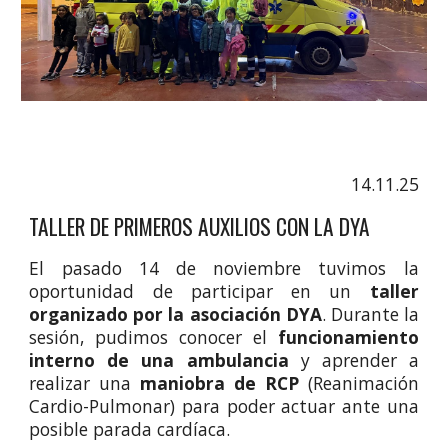
14.11.25
TALLER DE PRIMEROS AUXILIOS CON LA DYA
El pasado 14 de noviembre tuvimos la
oportunidad de participar en un
taller
organizado por la asociación DYA
. Durante la
sesión, pudimos conocer el
funcionamiento
interno de una ambulancia
y aprender a
realizar una
maniobra de RCP
(Reanimación
Cardio-Pulmonar) para poder actuar ante una
posible parada cardíaca.