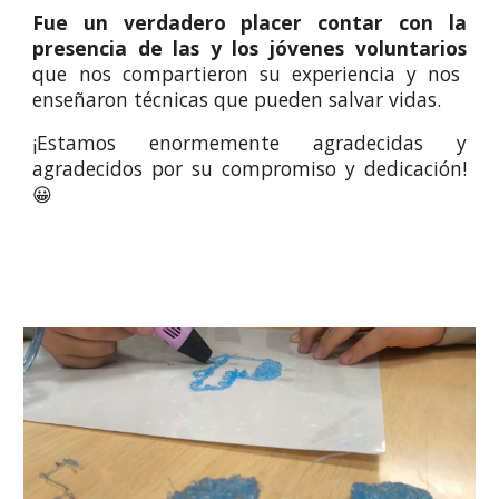
Fue un verdadero placer contar con la
presencia de las y los jóvenes voluntarios
que nos compartieron su experiencia y nos
enseñaron técnicas que pueden salvar vidas.
¡Estamos enormemente agradecidas y
agradecidos por su compromiso y dedicación!
😀