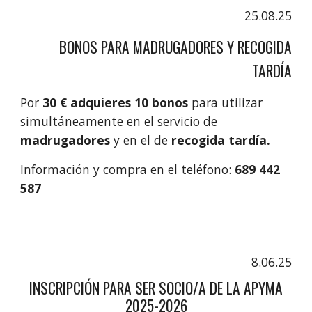
25.08.25
BONOS PARA MADRUGADORES Y RECOGIDA
TARDÍA
Por
30 € adquieres 10 bonos
para utilizar
simultáneamente en el servicio de
madrugadores
y en el de
recogida tardía.
Información y compra en el teléfono:
689 442
587
8.06.25
INSCRIPCIÓN PARA SER SOCIO/A DE LA APYMA
2025-2026