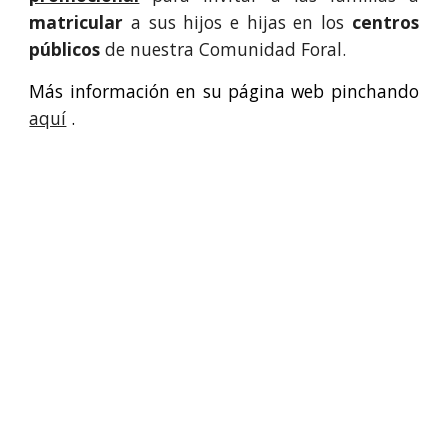
matricular
a sus hijos e hijas en los
centros
públicos
de nuestra Comunidad Foral.
Más información en su página web pinchando
aquí
.