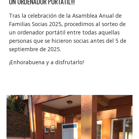
UN ORDENADOR PORTÁTIL!!!
Tras la celebración de la Asamblea Anual de
Familias Socias 2025, procedimos al sorteo de
un ordenador portátil entre todas aquellas
personas que se hicieron socias antes del 5 de
septiembre de 2025.
¡Enhorabuena y a disfrutarlo!