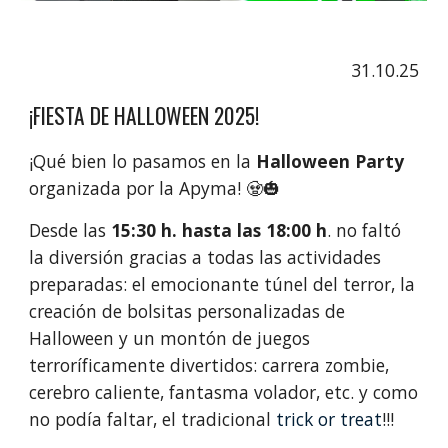
31.10.25
¡FIESTA DE HALLOWEEN 2025!
¡Qué bien lo pasamos en la
Halloween Party
organizada por la Apyma! 🧟🎃
Desde las
15:30 h. hasta las 18:00 h
. no faltó
la diversión gracias a todas las actividades
preparadas: el emocionante túnel del terror, la
creación de bolsitas personalizadas de
Halloween y un montón de juegos
terroríficamente divertidos: carrera zombie,
cerebro caliente, fantasma volador, etc. y como
no podía faltar, el tradicional
trick or treat
!!!