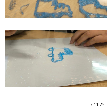
7.11.25