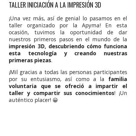
TALLER INICIACIÓN A LA IMPRESIÓN 3D
¡Una vez más, así de genial lo pasamos en el
taller organizado por la Apyma! En esta
ocasión, tuvimos la oportunidad de dar
nuestros primeros pasos en el mundo de la
impresión 3D, descubriendo cómo funciona
esta tecnología y creando nuestras
primeras piezas
.
¡Mil gracias a todas las personas participantes
por su entusiasmo, así como a la
familia
voluntaria que se ofreció a impartir el
taller y compartir sus conocimientos
! ¡Un
auténtico placer! 😀