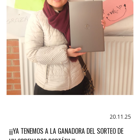
20.11.25
¡¡¡YA TENEMOS A LA GANADORA DEL SORTEO DE