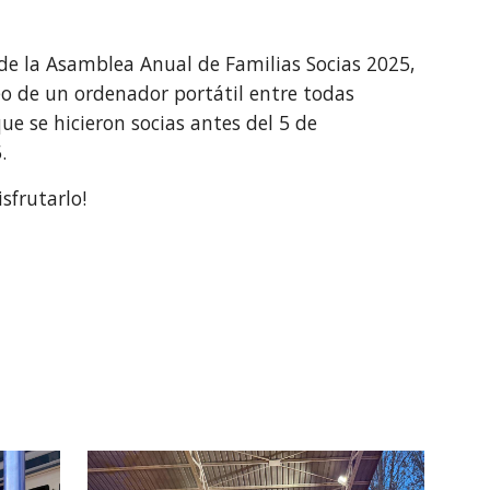
 de la Asamblea Anual de Familias Socias 2025,
eo de un ordenador portátil entre todas
ue se hicieron socias antes del 5 de
5.
sfrutarlo!