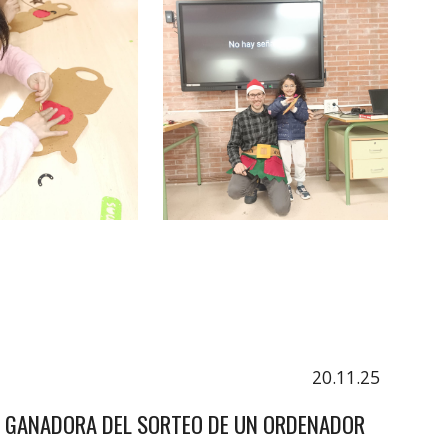
20.11.25
LA GANADORA DEL SORTEO DE UN ORDENADOR