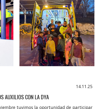
14.11.25
OS AUXILIOS CON LA DYA
viembre tuvimos la oportunidad de participar