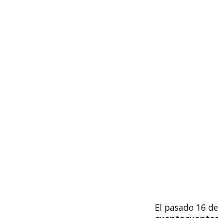
El pasado
16 de