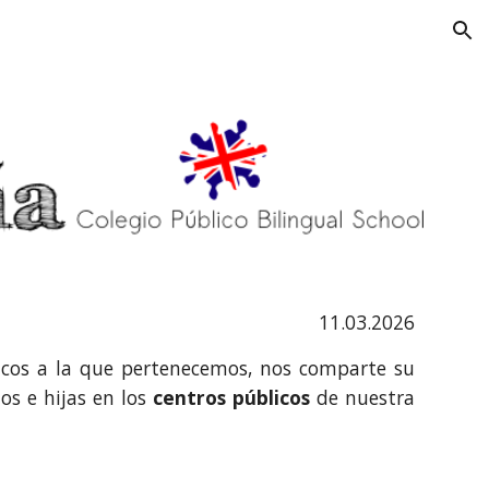
ion
11.03.2026
ticos a la que pertenecemos, nos comparte su
os e hijas en los
centros públicos
de nuestra